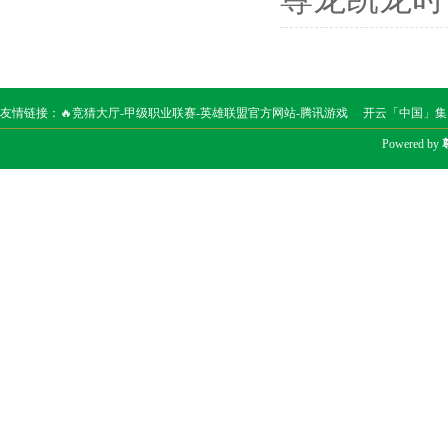
友情链接：
🔥竞猜大厅-甲级职业联赛-英雄联盟官方网站-腾讯游戏
开云「中国」集团
Powered by